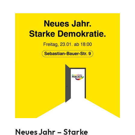
Neues Jahr – Starke