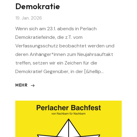
Demokratie
19. Jan. 2026
Wenn sich am 23.1. abends in Perlach
Demokratiefeinde, die z.T. vom
Verfassungsschutz beobachtet werden und
deren Anhänger*innen zum Neujahrsauftakt
treffen, setzen wir ein Zeichen für die
Demokratie! Gegenüber, in der [&hellip…
MEHR