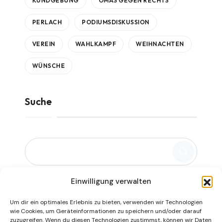
KUNDGEBUNG
OMAS GEGEN RECHTS
PERLACH
PODIUMSDISKUSSION
VEREIN
WAHLKAMPF
WEIHNACHTEN
WÜNSCHE
Suche
Einwilligung verwalten
Um dir ein optimales Erlebnis zu bieten, verwenden wir Technologien
wie Cookies, um Geräteinformationen zu speichern und/oder darauf
zuzugreifen. Wenn du diesen Technologien zustimmst, können wir Daten