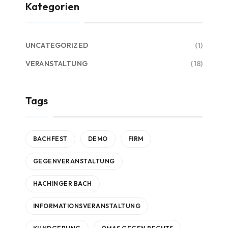
Kategorien
UNCATEGORIZED
(1)
VERANSTALTUNG
(18)
Tags
BACHFEST
DEMO
FIRM
GEGENVERANSTALTUNG
HACHINGER BACH
INFORMATIONSVERANSTALTUNG