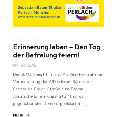
Veranstaltung
Erinnerung leben – Den Tag
der Befreiung feiern!
04. Juni 2026
Den 8. Mai kriegt ihr nicht! Als Reaktion auf eine
Veranstaltung der AfD in ihrem Büro in der
Sebastian-Bauer-Straße zum Thema
„deutsche Erinnerungskultur“ hab wir
gegenüber eine Demo organisiert. In […]
MEHR