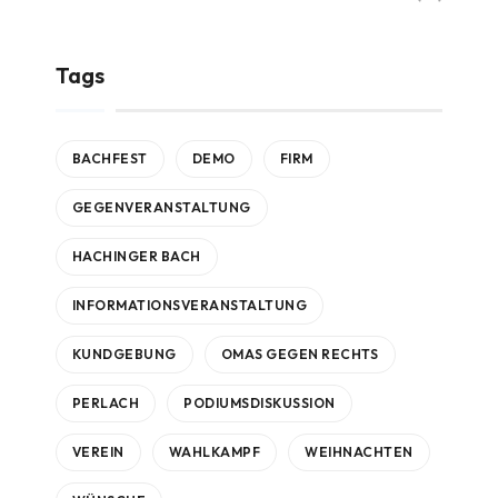
Tags
BACHFEST
DEMO
FIRM
GEGENVERANSTALTUNG
HACHINGER BACH
INFORMATIONSVERANSTALTUNG
KUNDGEBUNG
OMAS GEGEN RECHTS
PERLACH
PODIUMSDISKUSSION
VEREIN
WAHLKAMPF
WEIHNACHTEN