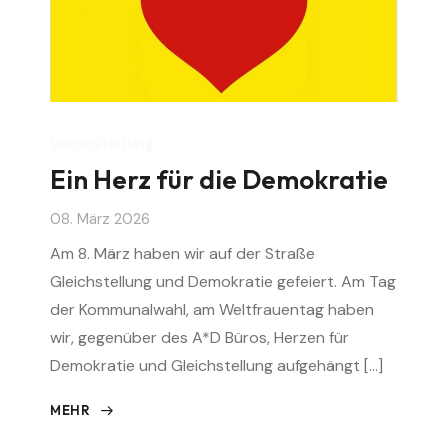
Veranstaltung
Ein Herz für die Demokratie
08. März 2026
Am 8. März haben wir auf der Straße
Gleichstellung und Demokratie gefeiert. Am Tag
der Kommunalwahl, am Weltfrauentag haben
wir, gegenüber des A*D Büros, Herzen für
Demokratie und Gleichstellung aufgehängt […]
MEHR