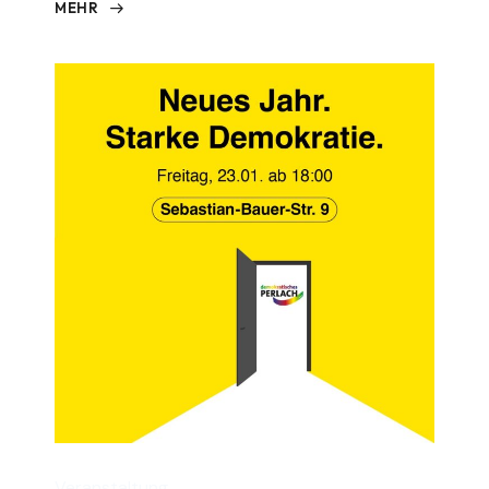
MEHR
Veranstaltung