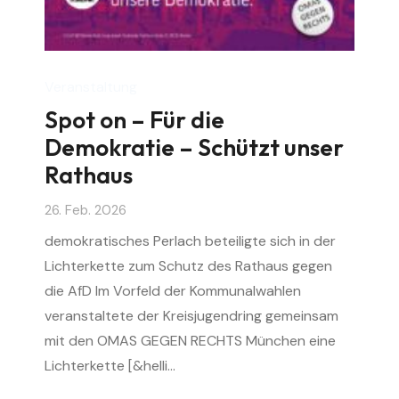
Veranstaltung
Spot on – Für die
Demokratie – Schützt unser
Rathaus
26. Feb. 2026
demokratisches Perlach beteiligte sich in der
Lichterkette zum Schutz des Rathaus gegen
die AfD Im Vorfeld der Kommunalwahlen
veranstaltete der Kreisjugendring gemeinsam
mit den OMAS GEGEN RECHTS München eine
Lichterkette [&helli…