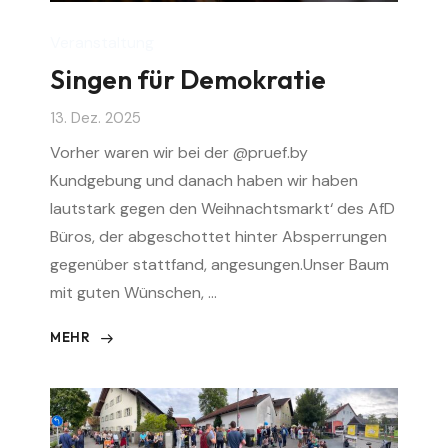
Veranstaltung
Singen für Demokratie
13. Dez. 2025
Vorher waren wir bei der @pruef.by
Kundgebung und danach haben wir haben
lautstark gegen den Weihnachtsmarkt‘ des AfD
Büros, der abgeschottet hinter Absperrungen
gegenüber stattfand, angesungen.Unser Baum
mit guten Wünschen, …
MEHR