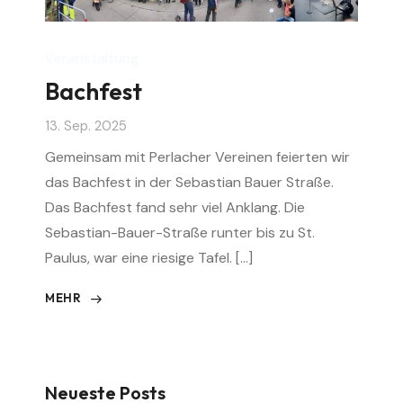
Veranstaltung
Bachfest
13. Sep. 2025
Gemeinsam mit Perlacher Vereinen feierten wir
das Bachfest in der Sebastian Bauer Straße.
Das Bachfest fand sehr viel Anklang. Die
Sebastian-Bauer-Straße runter bis zu St.
Paulus, war eine riesige Tafel. […]
MEHR
Neueste Posts