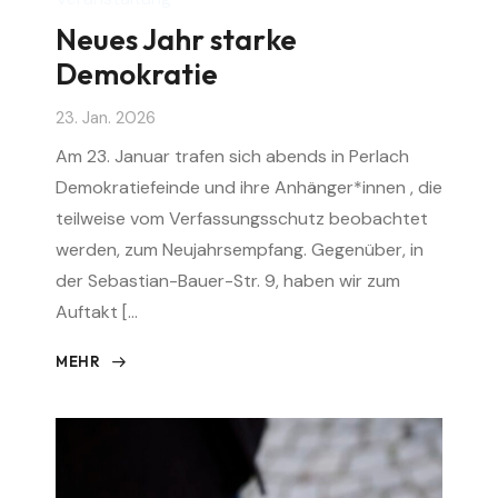
Neues Jahr starke
Demokratie
23. Jan. 2026
Am 23. Januar trafen sich abends in Perlach
Demokratiefeinde und ihre Anhänger*innen , die
teilweise vom Verfassungsschutz beobachtet
werden, zum Neujahrsempfang. Gegenüber, in
der Sebastian-Bauer-Str. 9, haben wir zum
Auftakt […
MEHR