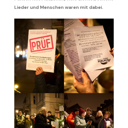
Lieder und Menschen waren mit dabei.