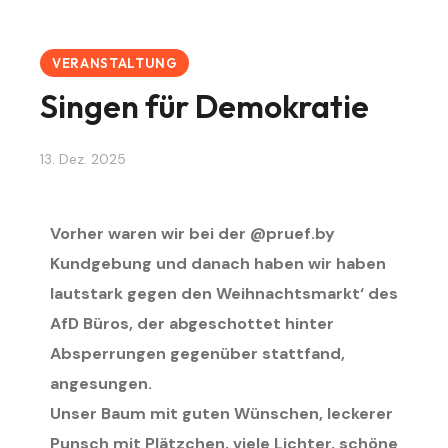
VERANSTALTUNG
Singen für Demokratie
13. Dez. 2025
Vorher waren wir bei der @pruef.by
Kundgebung und danach haben wir haben
lautstark gegen den Weihnachtsmarkt‘ des
AfD Büros, der abgeschottet hinter
Absperrungen gegenüber stattfand,
angesungen.
Unser Baum mit guten Wünschen, leckerer
Punsch mit Plätzchen, viele Lichter, schöne