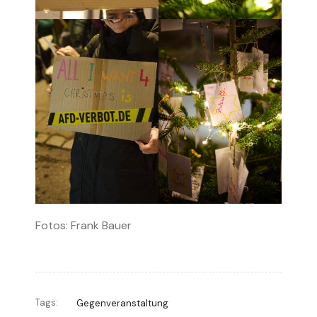
Fotos: Frank Bauer
Tags:
Gegenveranstaltung