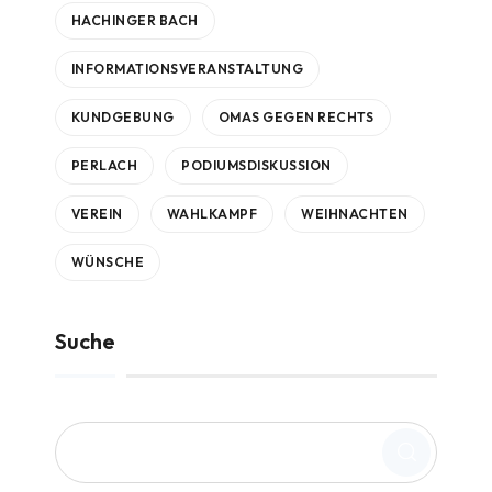
HACHINGER BACH
INFORMATIONSVERANSTALTUNG
KUNDGEBUNG
OMAS GEGEN RECHTS
PERLACH
PODIUMSDISKUSSION
VEREIN
WAHLKAMPF
WEIHNACHTEN
WÜNSCHE
Suche