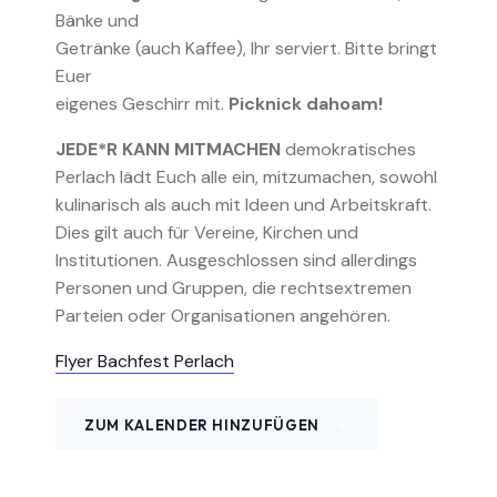
Bänke und
Getränke (auch Kaffee), Ihr serviert. Bitte bringt
Euer
eigenes Geschirr mit.
Picknick dahoam!
JEDE*R KANN MITMACHEN
demokratisches
Perlach lädt Euch alle ein, mitzumachen, sowohl
kulinarisch als auch mit Ideen und Arbeitskraft.
Dies gilt auch für Vereine, Kirchen und
Institutionen. Ausgeschlossen sind allerdings
Personen und Gruppen, die rechtsextremen
Parteien oder Organisationen angehören.
Flyer Bachfest Perlach
ZUM KALENDER HINZUFÜGEN