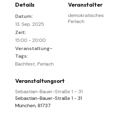
Details
Veranstalter
demokratisches
Datum:
Perlach
13. Sep. 2025
Zeit:
15:00 - 20:00
Veranstaltung-
Tags:
Bachfest
,
Perlach
Veranstaltungsort
Sebastian-Bauer-Straße 1 – 31
Sebastian-Bauer-Straße 1 - 31
München
,
81737