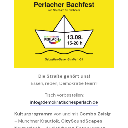
Die Straße gehört uns!
Essen, reden, Demokratie feiern!
Tisch vorbestellen:
info@demokratischesperlach.de
Kulturprogramm
von und mit
Combo Zeisig
– Münchner Krautfolk,
CitySoundScapes