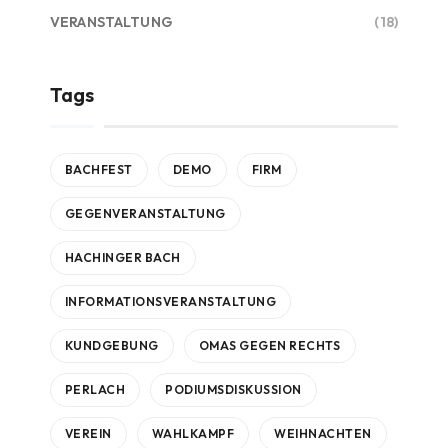
VERANSTALTUNG
(18)
Tags
BACHFEST
DEMO
FIRM
GEGENVERANSTALTUNG
HACHINGER BACH
INFORMATIONSVERANSTALTUNG
KUNDGEBUNG
OMAS GEGEN RECHTS
PERLACH
PODIUMSDISKUSSION
VEREIN
WAHLKAMPF
WEIHNACHTEN