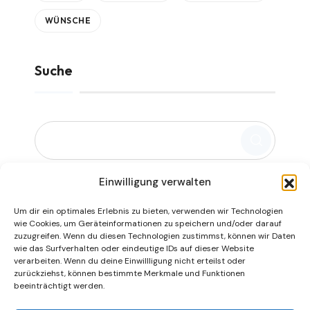
WÜNSCHE
Suche
Einwilligung verwalten
Um dir ein optimales Erlebnis zu bieten, verwenden wir Technologien
wie Cookies, um Geräteinformationen zu speichern und/oder darauf
zuzugreifen. Wenn du diesen Technologien zustimmst, können wir Daten
wie das Surfverhalten oder eindeutige IDs auf dieser Website
|
|
verarbeiten. Wenn du deine Einwillligung nicht erteilst oder
zurückziehst, können bestimmte Merkmale und Funktionen
beeinträchtigt werden.
Datenschutz
|
Impressum