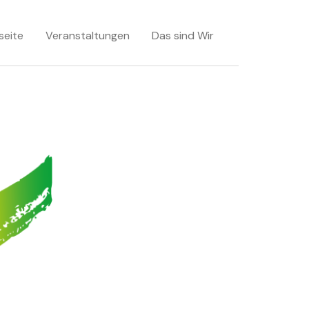
seite
Veranstaltungen
Das sind Wir