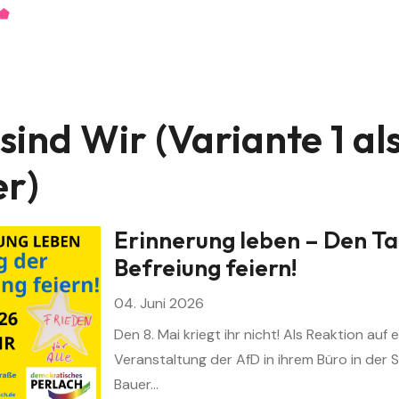
sind Wir (Variante 1 al
er)
Erinnerung leben – Den Ta
Befreiung feiern!
04. Juni 2026
Den 8. Mai kriegt ihr nicht! Als Reaktion auf 
Veranstaltung der AfD in ihrem Büro in der 
Bauer…