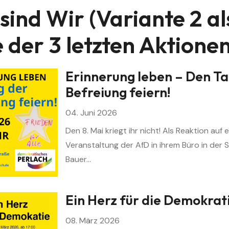
sind Wir (Variante 2 al
e der 3 letzten Aktionen
Erinnerung leben – Den Ta
Befreiung feiern!
04. Juni 2026
Den 8. Mai kriegt ihr nicht! Als Reaktion auf 
Veranstaltung der AfD in ihrem Büro in der 
Bauer…
Ein Herz für die Demokrat
08. März 2026