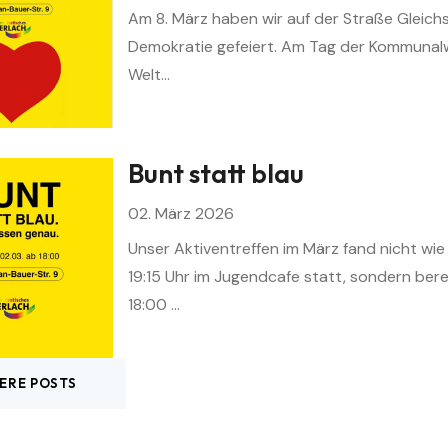
Am 8. März haben wir auf der Straße Gleich
Demokratie gefeiert. Am Tag der Kommunal
Welt…
Bunt statt blau
02. März 2026
Unser Aktiventreffen im März fand nicht wi
19:15 Uhr im Jugendcafe statt, sondern ber
18:00 …
ERE POSTS