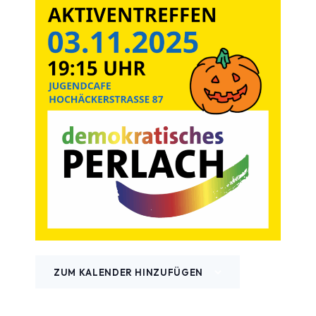
ZUM KALENDER HINZUFÜGEN