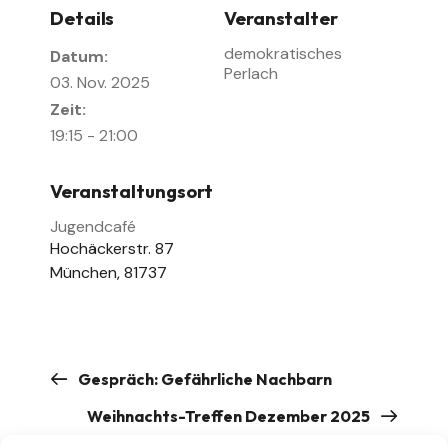
Details
Veranstalter
demokratisches
Datum:
Perlach
03. Nov. 2025
Zeit:
19:15 - 21:00
Veranstaltungsort
Jugendcafé
Hochäckerstr. 87
München
,
81737
Gespräch: Gefährliche Nachbarn
Weihnachts-Treffen Dezember 2025