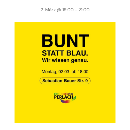
2. März @ 18:00
-
21:00